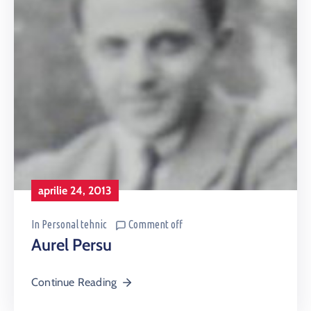
aprilie 24, 2013
In
Personal tehnic
Comment off
Aurel Persu
Continue Reading