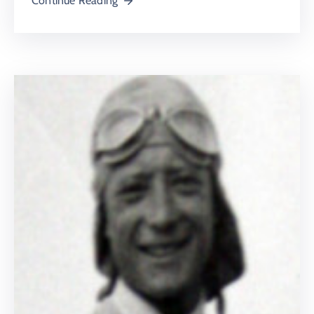
Continue Reading