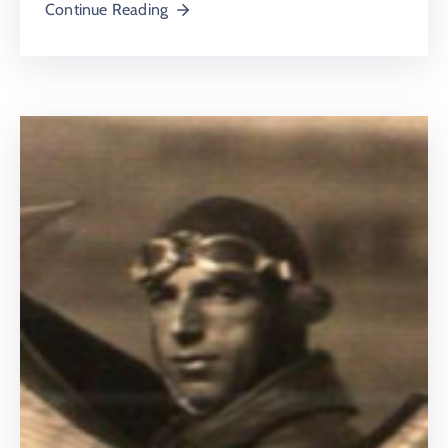
Continue Reading