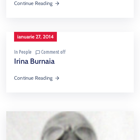
Continue Reading
ianuarie 27, 2014
In
People
Comment off
Irina Burnaia
Continue Reading