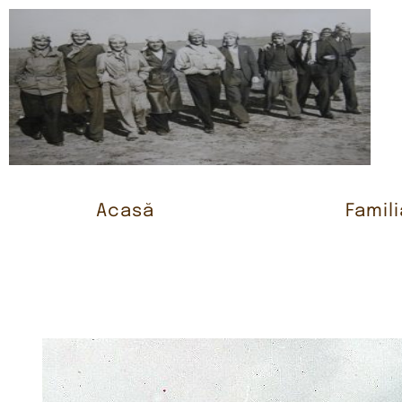
Acasă
Famili