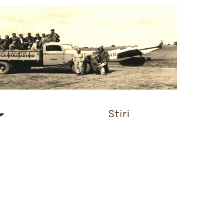
Stiri