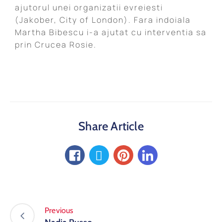
ajutorul unei organizatii evreiesti
(Jakober, City of London). Fara indoiala
Martha Bibescu i-a ajutat cu interventia sa
prin Crucea Rosie.
Share Article
Previous