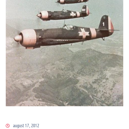
august 17, 2012