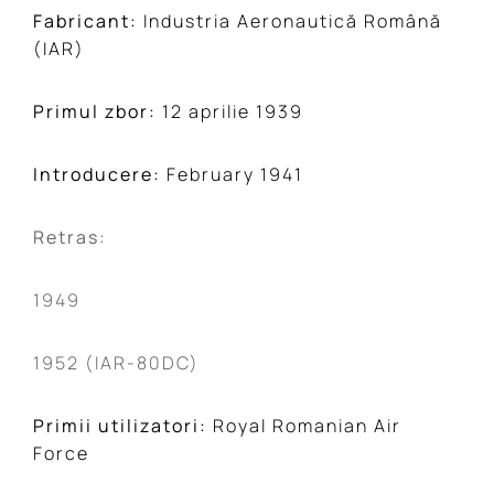
Fabricant:
Industria Aeronautică Română
(IAR)
Primul zbor:
12 aprilie 1939
Introducere:
February 1941
Retras:
1949
1952 (IAR-80DC)
Primii utilizatori:
Royal Romanian Air
Force