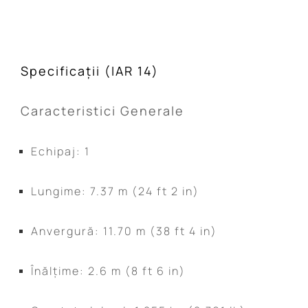
Specificații (IAR 14)
Caracteristici Generale
Echipaj: 1
Lungime: 7.37 m (24 ft 2 in)
Anvergură: 11.70 m (38 ft 4 in)
Înălțime: 2.6 m (8 ft 6 in)