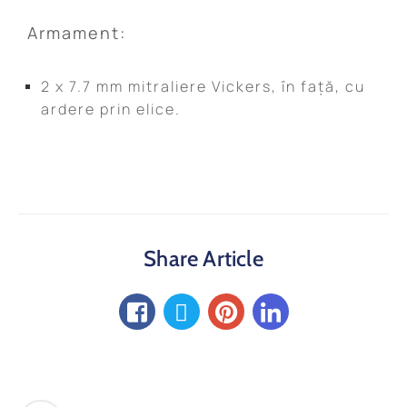
Armament:
2 x 7.7 mm mitraliere Vickers, în față, cu
ardere prin elice.
Share Article