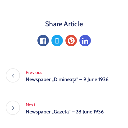
Share Article
Previous
Newspaper „Dimineața” – 9 June 1936
Next
Newspaper „Gazeta” – 28 June 1936