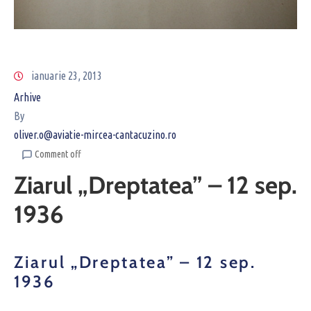
ianuarie 23, 2013
Arhive
By
oliver.o@aviatie-mircea-cantacuzino.ro
Comment off
Ziarul „Dreptatea” – 12 sep.
1936
Ziarul „Dreptatea” – 12 sep.
1936