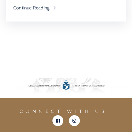
Continue Reading
CONNECT WITH US