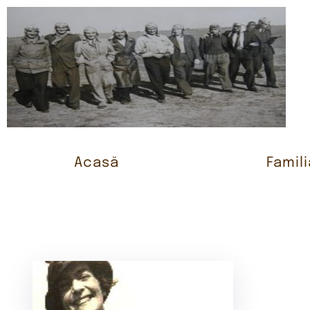
Acasă
Famili