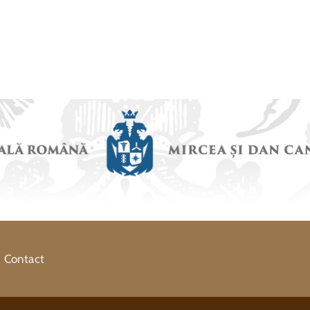
Contact