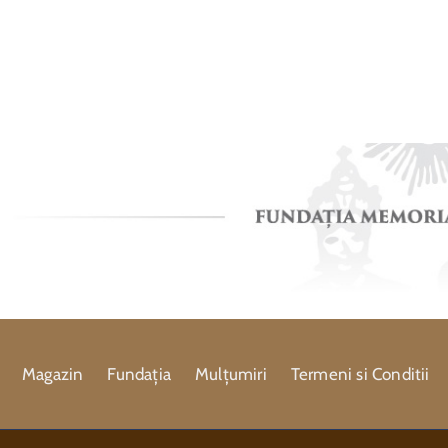
Magazin
Fundația
Mulțumiri
Termeni si Conditii