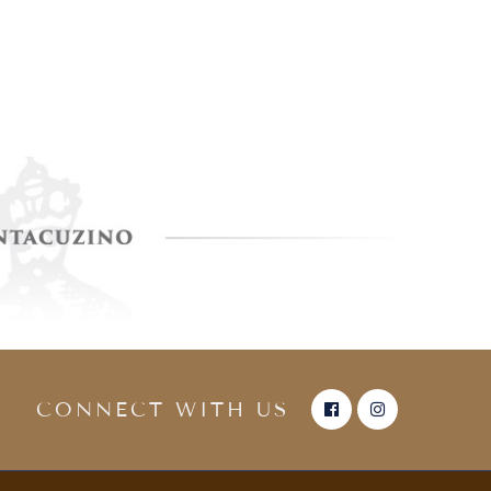
CONNECT WITH US