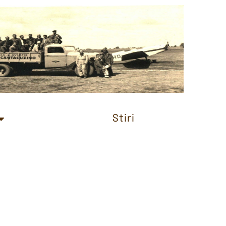
Stiri