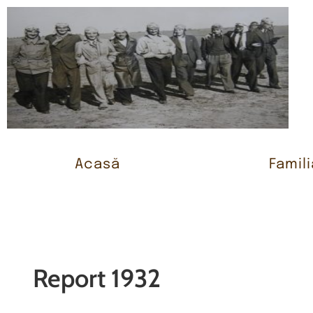
Acasă
Famili
Report 1932