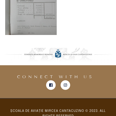
CONNECT WITH US
ȘCOALA DE AVIAȚIE MIRCEA CANTACUZINO © 2023. ALL