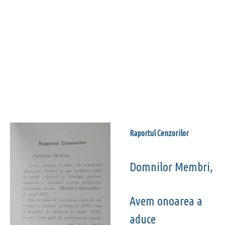
Raportul Cenzorilor
Domnilor Membri,
Avem onoarea a
aduce