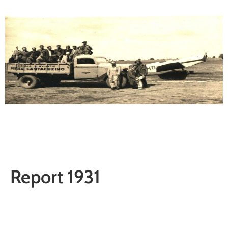
Report 1931