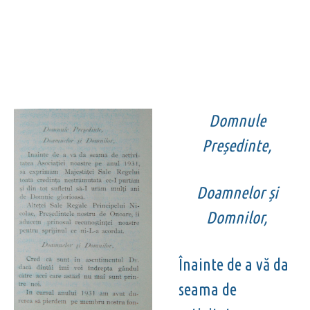
Domnule
Președinte,
Doamnelor și
Domnilor,
Înainte de a vă da
seama de