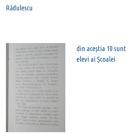
Rădulescu
din aceștia 10 sunt
elevi ai Școalei